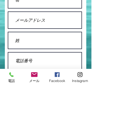
電話
メール
Facebook
Instagram
送信する