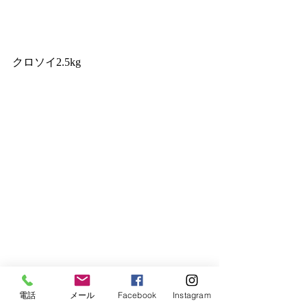
クロソイ2.5kg
電話
メール
Facebook
Instagram