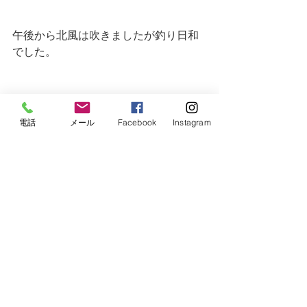
午後から北風は吹きましたが釣り日和
でした。
電話
メール
Facebook
Instagram