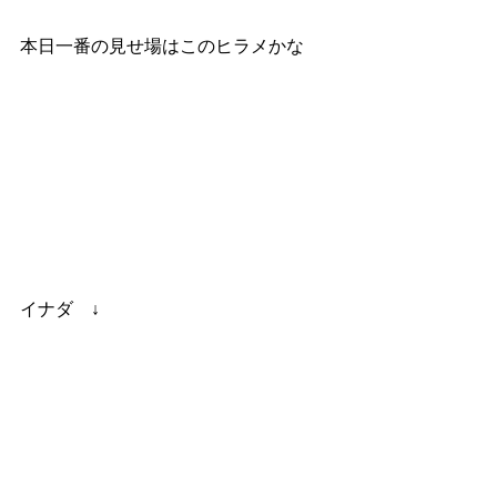
本日一番の見せ場はこのヒラメかな
イナダ　↓