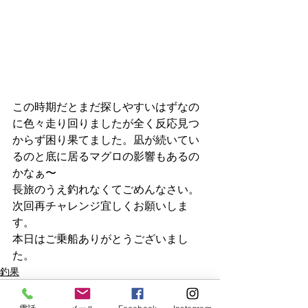
この時期だとまだ探しやすいはずなの
に色々走り回りましたが全く反応見つ
からず困り果てました。凪が続いてい
るのと底に居るマグロの影響もあるの
かなぁ〜
長旅のうえ釣れなくてごめんなさい。
次回再チャレンジ宜しくお願いしま
す。
本日はご乗船ありがとうございまし
た。
釣果