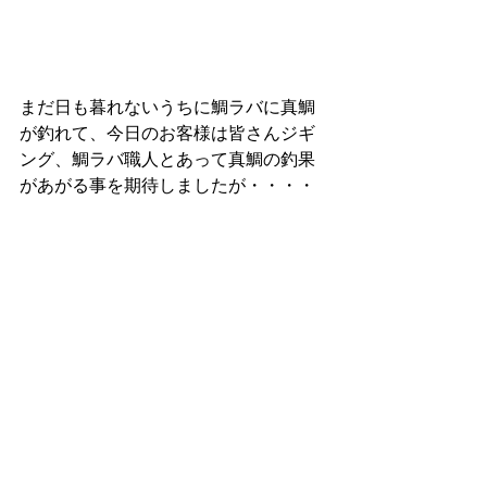
まだ日も暮れないうちに鯛ラバに真鯛
が釣れて、今日のお客様は皆さんジギ
ング、鯛ラバ職人とあって真鯛の釣果
があがる事を期待しましたが・・・・