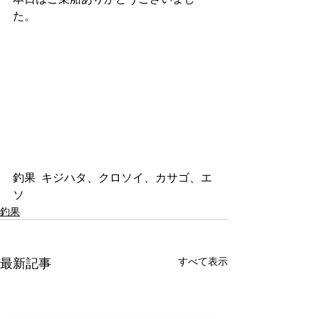
た。
釣果  キジハタ、クロソイ、カサゴ、エ
ソ
釣果
最新記事
すべて表示