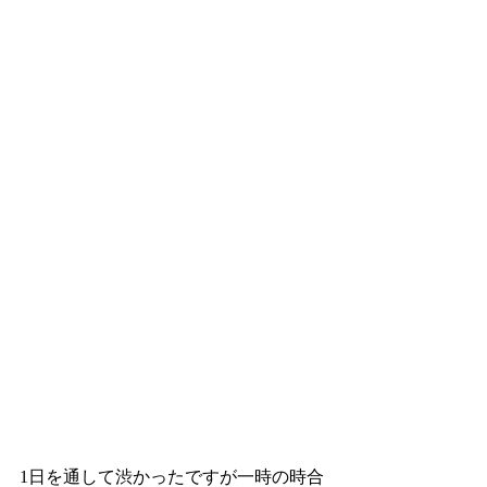
1日を通して渋かったですが一時の時合